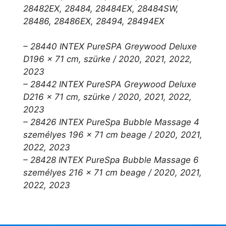
28482EX, 28484, 28484EX, 28484SW,
28486, 28486EX, 28494, 28494EX
– 28440 INTEX PureSPA Greywood Deluxe
D196 x 71 cm, szürke / 2020, 2021, 2022,
2023
– 28442 INTEX PureSPA Greywood Deluxe
D216 x 71 cm, szürke / 2020, 2021, 2022,
2023
– 28426 INTEX PureSpa Bubble Massage 4
személyes 196 x 71 cm beage / 2020, 2021,
2022, 2023
– 28428 INTEX PureSpa Bubble Massage 6
személyes 216 x 71 cm beage / 2020, 2021,
2022, 2023