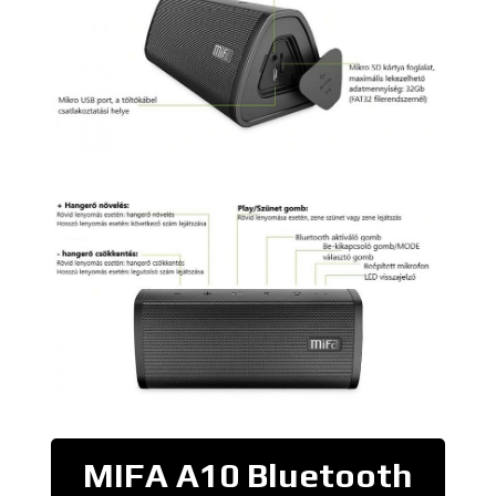
MIFA A10 Bluetooth