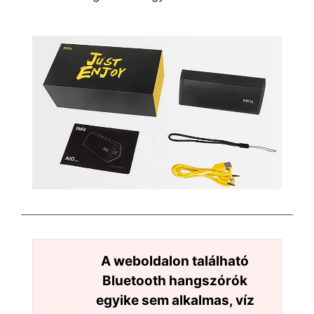
A weboldalon található
Bluetooth hangszórók
egyike sem alkalmas, víz