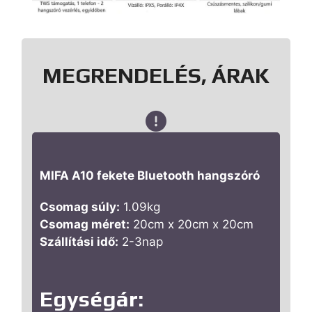
MEGRENDELÉS, ÁRAK
MIFA A10 fekete Bluetooth hangszóró
Csomag súly:
1.09kg
Csomag méret:
20cm x 20cm x 20cm
Szállítási idő:
2-3nap
Egységár: