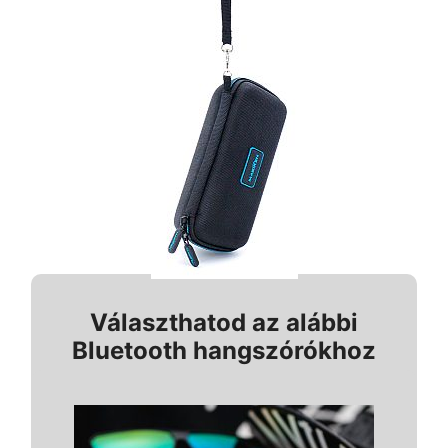
Választhatod az alábbi
Bluetooth hangszórókhoz