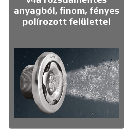
anyagból, finom, fényes
polírozott felülettel