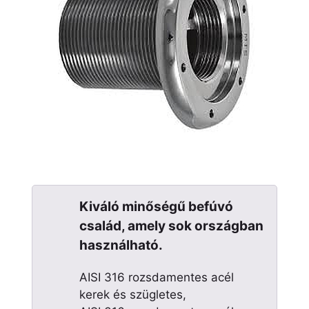
Kiváló minőségű befúvó
család, amely sok országban
használható.
AISI 316 rozsdamentes acél
kerek és szügletes,