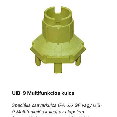
UIB-9 Multifunkciós kulcs
Speciális csavarkulcs (PA 6.6 GF vagy UIB-
9 Multifunkciós kulcs) az alapelem