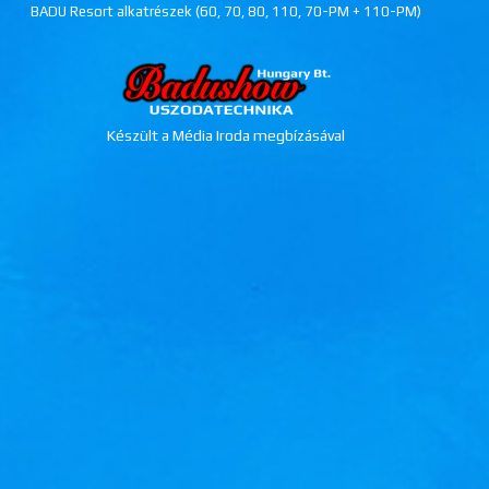
BADU Resort alkatrészek (60, 70, 80, 110, 70-PM + 110-PM)
Készült a Média Iroda megbízásával