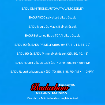
BADU OMNITRONIC AUTOMATA VÁLTÓSZELEP
BADU PICCO szivattyú alkatrészek
BADU Magic és Magic II alkatrészek
BADU Bettar és Badu TOP/II alkatrészek
BADU 90 és BADU PRIME alkatrészek (7, 11, 13, 15, 20)
BADU 90 és BADU Prime alkatrészek (25, 30, 40, 48)
BADU Resort alkatrészek (30, 40, 45, 50, 55 + 50-PM)
BADU Resort alkatrészek (60, 70, 80, 110, 70-PM + 110-PM)
Készült a Média Iroda megbízásával