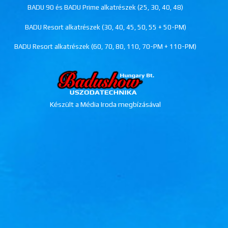
BADU 90 és BADU Prime alkatrészek (25, 30, 40, 48)
BADU Resort alkatrészek (30, 40, 45, 50, 55 + 50-PM)
BADU Resort alkatrészek (60, 70, 80, 110, 70-PM + 110-PM)
Készült a Média Iroda megbízásával