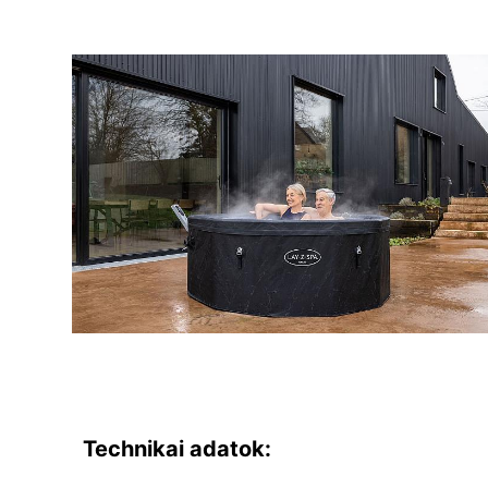
Technikai adatok: