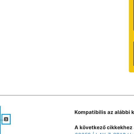
Kompatibilis az alábbi 
A következő cikkekhez 