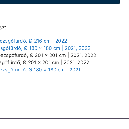
sz:
ezsgőfürdő, Ø 216 cm | 2022
sgőfürdő, Ø 180 x 180 cm | 2021, 2022
ezsgőfürdő, Ø 201 x 201 cm | 2021, 2022
gőfürdő, Ø 201 x 201 cm | 2021, 2022
ezsgőfürdő, Ø 180 x 180 cm | 2021