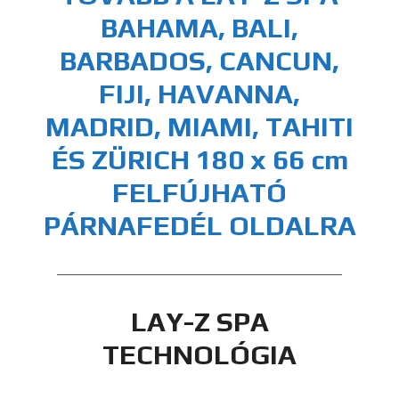
BAHAMA, BALI,
BARBADOS, CANCUN,
FIJI, HAVANNA,
MADRID, MIAMI, TAHITI
ÉS ZÜRICH 180 x 66 cm
FELFÚJHATÓ
PÁRNAFEDÉL OLDALRA
LAY-Z SPA
TECHNOLÓGIA