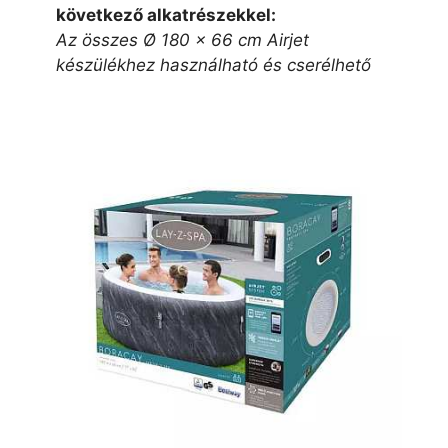
következő alkatrészekkel:
Az összes Ø 180 x 66 cm Airjet
készülékhez használható és cserélhető