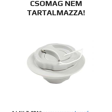
CSOMAG NEM
TARTALMAZZA!