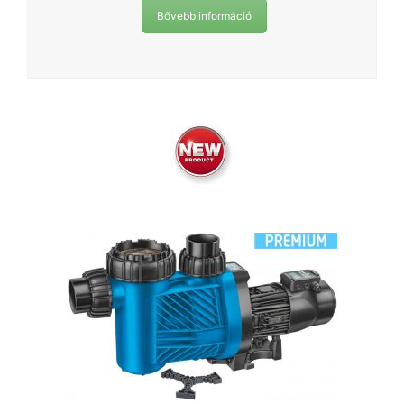
Bővebb információ