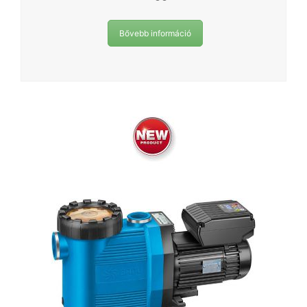
Bővebb információ