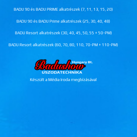
BADU 90 és BADU PRIME alkatrészek (7, 11, 13, 15, 20)
BADU 90 és BADU Prime alkatrészek (25, 30, 40, 48)
BADU Resort alkatrészek (30, 40, 45, 50, 55 + 50-PM)
BADU Resort alkatrészek (60, 70, 80, 110, 70-PM + 110-PM)
Készült a Média Iroda megbízásával