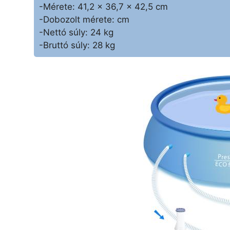
-Mérete: 41,2 x 36,7 x 42,5 cm
-Dobozolt mérete: cm
-Nettó súly: 24 kg
-Bruttó súly: 28 kg