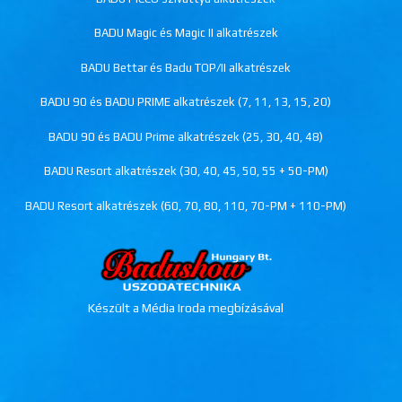
BADU Magic és Magic II alkatrészek
BADU Bettar és Badu TOP/II alkatrészek
BADU 90 és BADU PRIME alkatrészek (7, 11, 13, 15, 20)
BADU 90 és BADU Prime alkatrészek (25, 30, 40, 48)
BADU Resort alkatrészek (30, 40, 45, 50, 55 + 50-PM)
BADU Resort alkatrészek (60, 70, 80, 110, 70-PM + 110-PM)
Készült a Média Iroda megbízásával