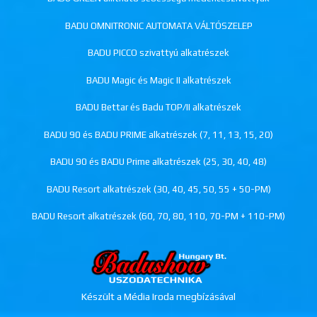
BADU OMNITRONIC AUTOMATA VÁLTÓSZELEP
BADU PICCO szivattyú alkatrészek
BADU Magic és Magic II alkatrészek
BADU Bettar és Badu TOP/II alkatrészek
BADU 90 és BADU PRIME alkatrészek (7, 11, 13, 15, 20)
BADU 90 és BADU Prime alkatrészek (25, 30, 40, 48)
BADU Resort alkatrészek (30, 40, 45, 50, 55 + 50-PM)
BADU Resort alkatrészek (60, 70, 80, 110, 70-PM + 110-PM)
Készült a Média Iroda megbízásával